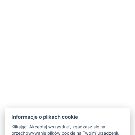
Wolałbym pojechać nad morze
Informacje o plikach cookie
Klikając „Akceptuj wszystkie”, zgadzasz się na
przechowywanie plików cookie na Twoim urządzeniu,